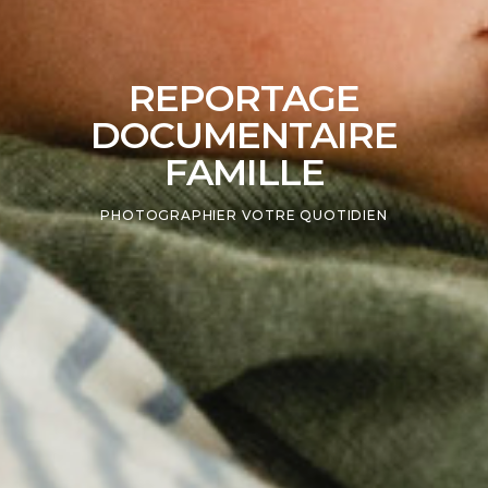
REPORTAGE
DOCUMENTAIRE
FAMILLE
PHOTOGRAPHIER VOTRE QUOTIDIEN