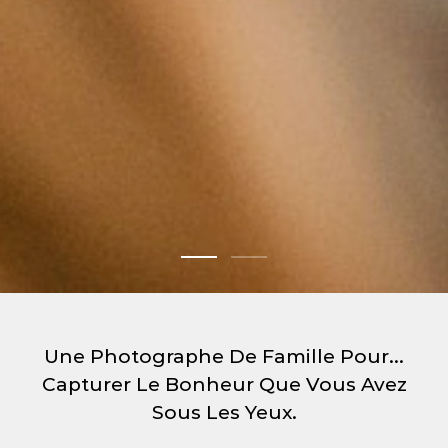
Une Photographe De Famille Pour...
Capturer Le Bonheur Que Vous Avez
Sous Les Yeux.