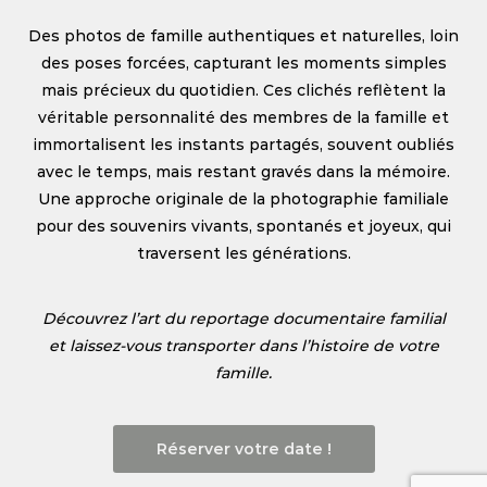
Des photos de famille authentiques et naturelles, loin
des poses forcées, capturant les moments simples
mais précieux du quotidien. Ces clichés reflètent la
véritable personnalité des membres de la famille et
immortalisent les instants partagés, souvent oubliés
avec le temps, mais restant gravés dans la mémoire.
Une approche originale de la photographie familiale
pour des souvenirs vivants, spontanés et joyeux, qui
traversent les générations.
Découvrez l’art du reportage documentaire familial
et laissez-vous transporter dans l’histoire de votre
famille.
Réserver votre date !