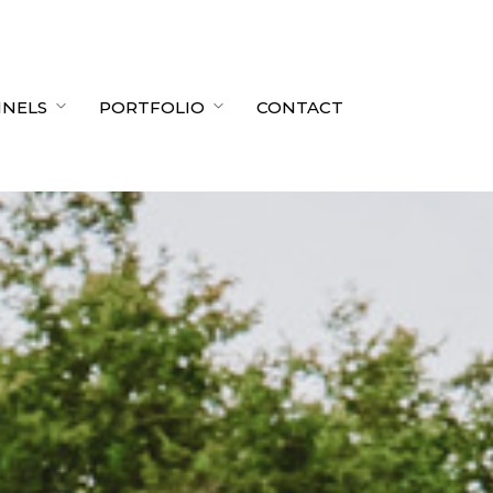
NNELS
PORTFOLIO
CONTACT