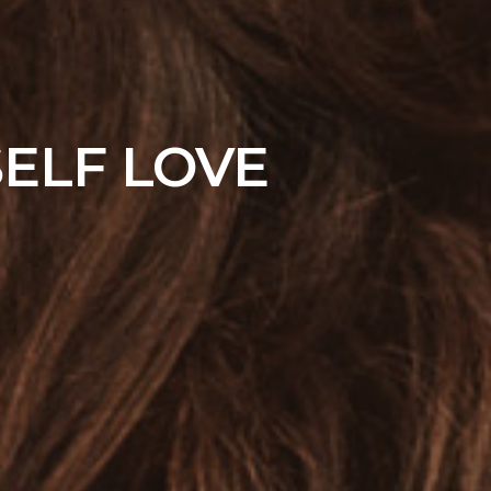
SELF LOVE