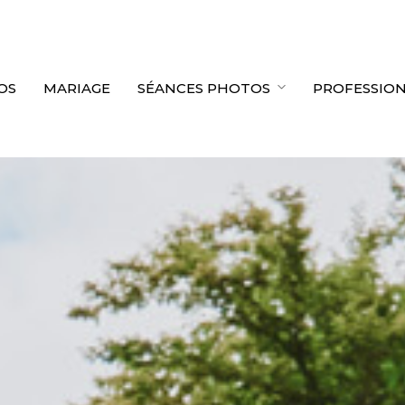
OS
MARIAGE
SÉANCES PHOTOS
PROFESSIO