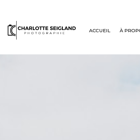
ACCUEIL
À PROP