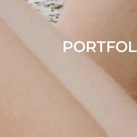
PORTFOLI