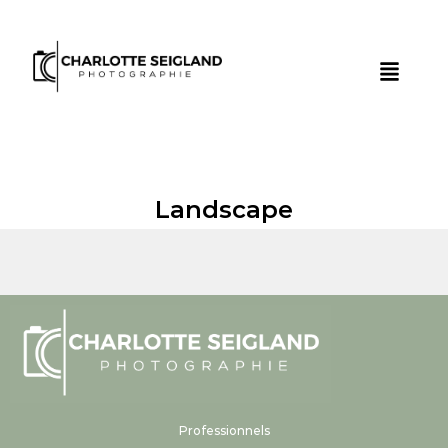
Landscape
Professionnels